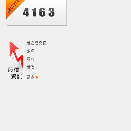
最近成交價
漲跌
最高
最低
更多