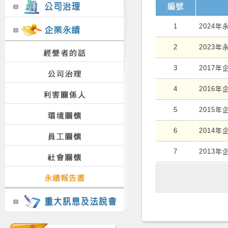
編號
1
2024年
2
2023年
3
2017
4
2016
5
2015
6
2014
7
2013