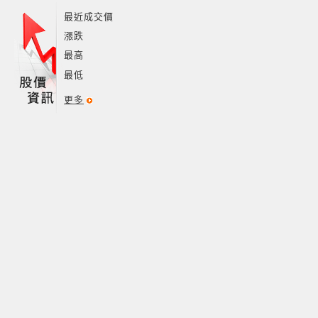
最近成交價
漲跌
最高
最低
更多