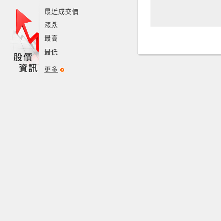
最近成交價
漲跌
最高
最低
更多