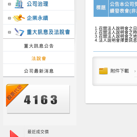
公告本公司
標題
績發表會(
影片)
1.召開法人說明會之日期：
2.召開法人說明會之時間
3.召開法人說明會之地
4.法人說明會擇要訊
最近成交價