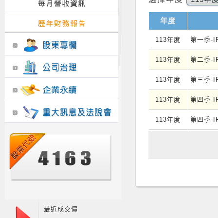
年度
113年度
第一季-I
113年度
第二季-I
113年度
第三季-I
113年度
第四季-I
113年度
第四季-I
最近成交價