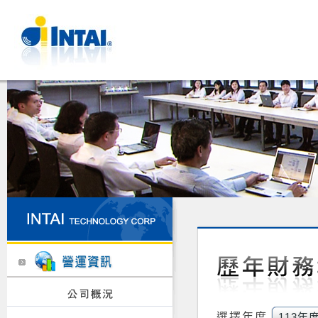
選擇年度
113年